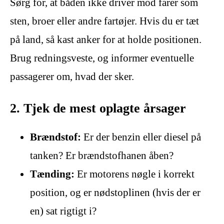
Sørg for, at båden ikke driver mod farer som
sten, broer eller andre fartøjer. Hvis du er tæt
på land, så kast anker for at holde positionen.
Brug redningsveste, og informer eventuelle
passagerer om, hvad der sker.
2. Tjek de mest oplagte årsager
Brændstof:
Er der benzin eller diesel på
tanken? Er brændstofhanen åben?
Tænding:
Er motorens nøgle i korrekt
position, og er nødstoplinen (hvis der er
en) sat rigtigt i?