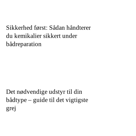
Sikkerhed først: Sådan håndterer
du kemikalier sikkert under
bådreparation
Det nødvendige udstyr til din
bådtype – guide til det vigtigste
grej