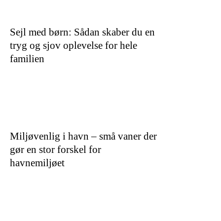
Sejl med børn: Sådan skaber du en
tryg og sjov oplevelse for hele
familien
Miljøvenlig i havn – små vaner der
gør en stor forskel for
havnemiljøet