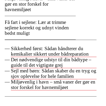
gør en stor forskel for
havnemiljøet
Få fart i sejlene: Lær at trimme
sejlene korrekt og udnyt vinden
bedst muligt
Sikkerhed først: Sådan håndterer du
kemikalier sikkert under bådreparation
Det nødvendige udstyr til din bådtype –
guide til det vigtigste grej
Sejl med børn: Sådan skaber du en tryg og
sjov oplevelse for hele familien
Miljøvenlig i havn – små vaner der gør en
stor forskel for havnemiljøet