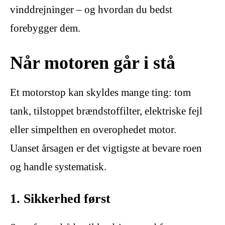
vinddrejninger – og hvordan du bedst
forebygger dem.
Når motoren går i stå
Et motorstop kan skyldes mange ting: tom
tank, tilstoppet brændstoffilter, elektriske fejl
eller simpelthen en overophedet motor.
Uanset årsagen er det vigtigste at bevare roen
og handle systematisk.
1. Sikkerhed først