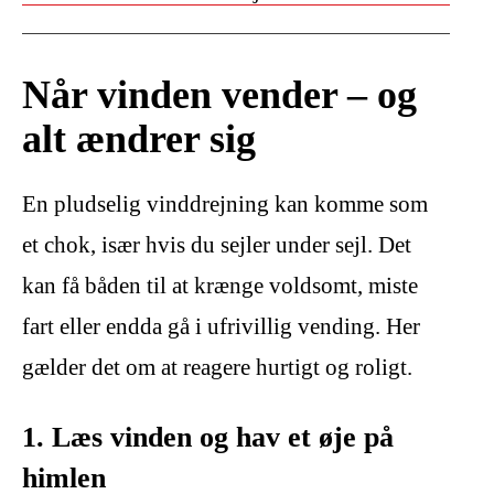
Når vinden vender – og
alt ændrer sig
En pludselig vinddrejning kan komme som
et chok, især hvis du sejler under sejl. Det
kan få båden til at krænge voldsomt, miste
fart eller endda gå i ufrivillig vending. Her
gælder det om at reagere hurtigt og roligt.
1. Læs vinden og hav et øje på
himlen