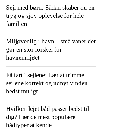
Sejl med børn: Sådan skaber du en
tryg og sjov oplevelse for hele
familien
Miljøvenlig i havn – små vaner der
gør en stor forskel for
havnemiljøet
Få fart i sejlene: Lær at trimme
sejlene korrekt og udnyt vinden
bedst muligt
Hvilken lejet båd passer bedst til
dig? Lær de mest populære
bådtyper at kende