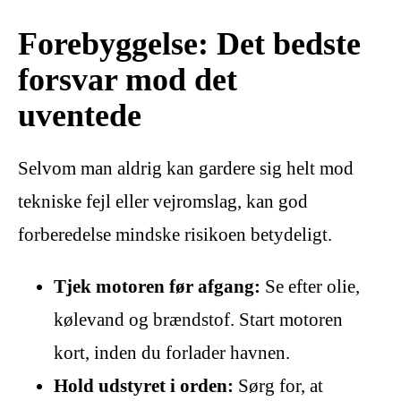
Forebyggelse: Det bedste
forsvar mod det
uventede
Selvom man aldrig kan gardere sig helt mod
tekniske fejl eller vejromslag, kan god
forberedelse mindske risikoen betydeligt.
Tjek motoren før afgang:
Se efter olie,
kølevand og brændstof. Start motoren
kort, inden du forlader havnen.
Hold udstyret i orden:
Sørg for, at