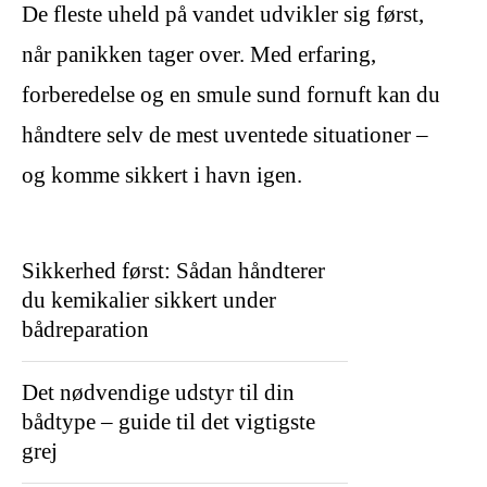
De fleste uheld på vandet udvikler sig først,
når panikken tager over. Med erfaring,
forberedelse og en smule sund fornuft kan du
håndtere selv de mest uventede situationer –
og komme sikkert i havn igen.
Sikkerhed først: Sådan håndterer
du kemikalier sikkert under
bådreparation
Det nødvendige udstyr til din
bådtype – guide til det vigtigste
grej