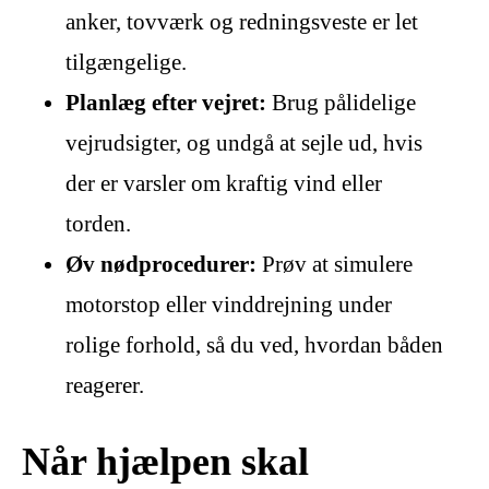
anker, tovværk og redningsveste er let
tilgængelige.
Planlæg efter vejret:
Brug pålidelige
vejrudsigter, og undgå at sejle ud, hvis
der er varsler om kraftig vind eller
torden.
Øv nødprocedurer:
Prøv at simulere
motorstop eller vinddrejning under
rolige forhold, så du ved, hvordan båden
reagerer.
Når hjælpen skal