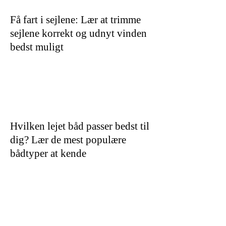
Få fart i sejlene: Lær at trimme
sejlene korrekt og udnyt vinden
bedst muligt
Hvilken lejet båd passer bedst til
dig? Lær de mest populære
bådtyper at kende