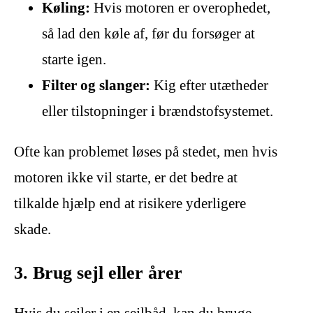
Køling:
Hvis motoren er overophedet,
så lad den køle af, før du forsøger at
starte igen.
Filter og slanger:
Kig efter utætheder
eller tilstopninger i brændstofsystemet.
Ofte kan problemet løses på stedet, men hvis
motoren ikke vil starte, er det bedre at
tilkalde hjælp end at risikere yderligere
skade.
3. Brug sejl eller årer