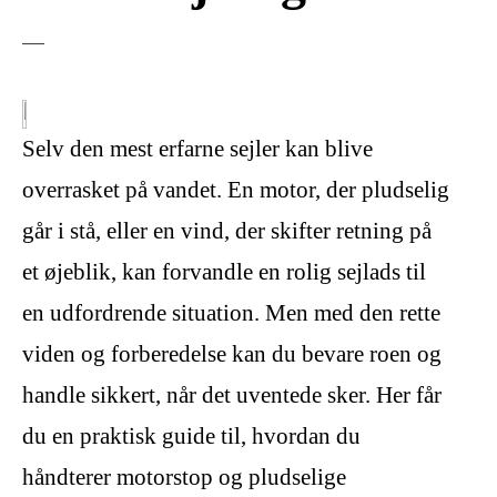
Selv den mest erfarne sejler kan blive
overrasket på vandet. En motor, der pludselig
går i stå, eller en vind, der skifter retning på
et øjeblik, kan forvandle en rolig sejlads til
en udfordrende situation. Men med den rette
viden og forberedelse kan du bevare roen og
handle sikkert, når det uventede sker. Her får
du en praktisk guide til, hvordan du
håndterer motorstop og pludselige