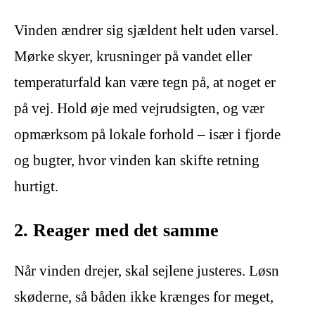
Vinden ændrer sig sjældent helt uden varsel.
Mørke skyer, krusninger på vandet eller
temperaturfald kan være tegn på, at noget er
på vej. Hold øje med vejrudsigten, og vær
opmærksom på lokale forhold – især i fjorde
og bugter, hvor vinden kan skifte retning
hurtigt.
2. Reager med det samme
Når vinden drejer, skal sejlene justeres. Løsn
skøderne, så båden ikke krænges for meget,