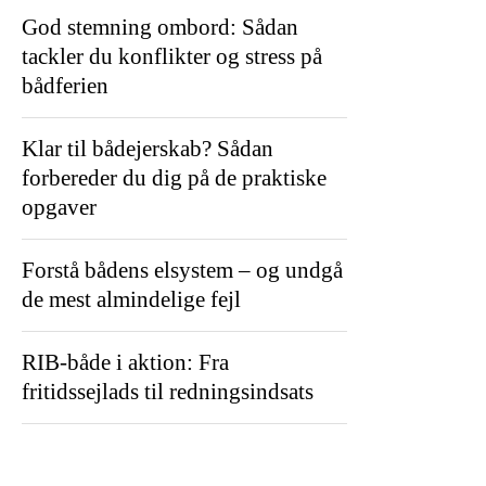
God stemning ombord: Sådan
tackler du konflikter og stress på
bådferien
Klar til bådejerskab? Sådan
forbereder du dig på de praktiske
opgaver
Forstå bådens elsystem – og undgå
de mest almindelige fejl
RIB-både i aktion: Fra
fritidssejlads til redningsindsats