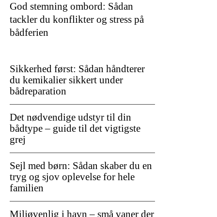
God stemning ombord: Sådan
tackler du konflikter og stress på
bådferien
Sikkerhed først: Sådan håndterer
du kemikalier sikkert under
bådreparation
Det nødvendige udstyr til din
bådtype – guide til det vigtigste
grej
Sejl med børn: Sådan skaber du en
tryg og sjov oplevelse for hele
familien
Miljøvenlig i havn – små vaner der