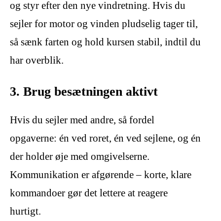
og styr efter den nye vindretning. Hvis du
sejler for motor og vinden pludselig tager til,
så sænk farten og hold kursen stabil, indtil du
har overblik.
3. Brug besætningen aktivt
Hvis du sejler med andre, så fordel
opgaverne: én ved roret, én ved sejlene, og én
der holder øje med omgivelserne.
Kommunikation er afgørende – korte, klare
kommandoer gør det lettere at reagere
hurtigt.