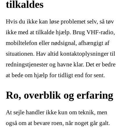
tilkaldes
Hvis du ikke kan løse problemet selv, så tøv
ikke med at tilkalde hjælp. Brug VHF-radio,
mobiltelefon eller nødsignal, afhængigt af
situationen. Hav altid kontaktoplysninger til
redningstjenester og havne klar. Det er bedre
at bede om hjælp for tidligt end for sent.
Ro, overblik og erfaring
At sejle handler ikke kun om teknik, men
også om at bevare roen, når noget går galt.