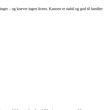
nger – og kræver ingen licens. Kanoen er stabil og god til familier