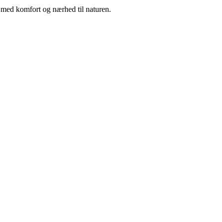
m med komfort og nærhed til naturen.